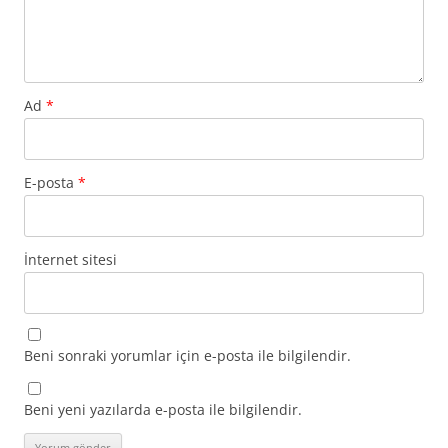
Ad
*
E-posta
*
İnternet sitesi
Beni sonraki yorumlar için e-posta ile bilgilendir.
Beni yeni yazılarda e-posta ile bilgilendir.