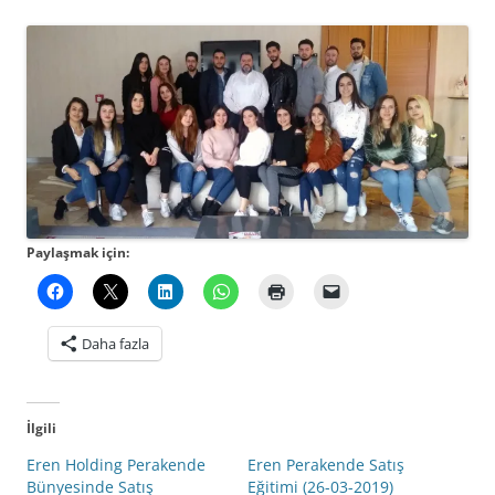
Paylaşmak için:
Daha fazla
İlgili
Eren Holding Perakende
Eren Perakende Satış
Bünyesinde Satış
Eğitimi (26-03-2019)