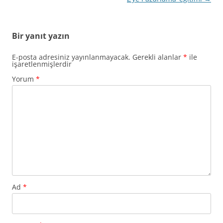
Bir yanıt yazın
E-posta adresiniz yayınlanmayacak.
Gerekli alanlar
*
ile
işaretlenmişlerdir
Yorum
*
Ad
*