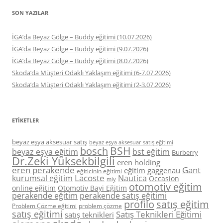
SON YAZILAR
İGA’da Beyaz Gölge – Buddy eğitimi (10.07.2026)
İGA’da Beyaz Gölge – Buddy eğitimi (9.07.2026)
İGA’da Beyaz Gölge – Buddy eğitimi (8.07.2026)
Skoda’da Müşteri Odaklı Yaklaşım eğitimi (6-7.07.2026)
Skoda’da Müşteri Odaklı Yaklaşım eğitimi (2-3.07.2026)
ETIKETLER
beyaz eşya aksesuar satış
beyaz eşya aksesuar satış eğitimi
BSH
bosch
beyaz eşya eğitim
bst eğitim
Burberry
Dr.Zeki Yüksekbilgili
eren holding
eren perakende
Gant
eğitim
gaggenau
eğiticinin eğitimi
Lacoste
kurumsal eğitim
Nautica
Occasion
miy
otomotiv eğitim
online eğitim
Otomotiv Bayi Eğitim
perakende eğitim
perakende satış eğitimi
profilo
satış eğitim
Problem Çözme eğitimi
problem çözme
satış eğitimi
Satış Teknikleri Eğitimi
satış teknikleri