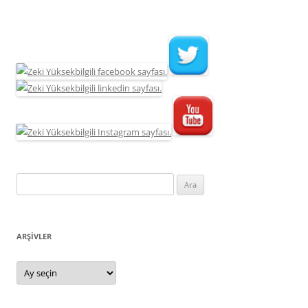
Arama:
ARŞIVLER
Arşivler