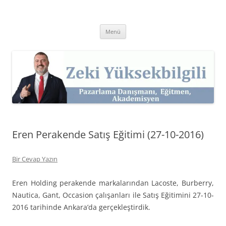
İçeriğe
atla
Zeki Yüksekbilgili
Pazarlama Danışmanı, Eğitmen ve Akademisyen Zeki Yüksekbilgili'nin
Kişisel Web Sitesi.
Menü
Eren Perakende Satış Eğitimi (27-10-2016)
Bir Cevap Yazın
Eren Holding perakende markalarından Lacoste, Burberry,
Nautica, Gant, Occasion çalışanları ile Satış Eğitimini 27-10-
2016 tarihinde Ankara’da gerçekleştirdik.