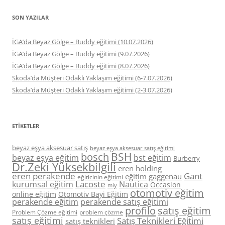
SON YAZILAR
İGA’da Beyaz Gölge – Buddy eğitimi (10.07.2026)
İGA’da Beyaz Gölge – Buddy eğitimi (9.07.2026)
İGA’da Beyaz Gölge – Buddy eğitimi (8.07.2026)
Skoda’da Müşteri Odaklı Yaklaşım eğitimi (6-7.07.2026)
Skoda’da Müşteri Odaklı Yaklaşım eğitimi (2-3.07.2026)
ETIKETLER
beyaz eşya aksesuar satış
beyaz eşya aksesuar satış eğitimi
BSH
bosch
beyaz eşya eğitim
bst eğitim
Burberry
Dr.Zeki Yüksekbilgili
eren holding
eren perakende
Gant
eğitim
gaggenau
eğiticinin eğitimi
Lacoste
kurumsal eğitim
Nautica
Occasion
miy
otomotiv eğitim
online eğitim
Otomotiv Bayi Eğitim
perakende eğitim
perakende satış eğitimi
profilo
satış eğitim
Problem Çözme eğitimi
problem çözme
satış eğitimi
Satış Teknikleri Eğitimi
satış teknikleri