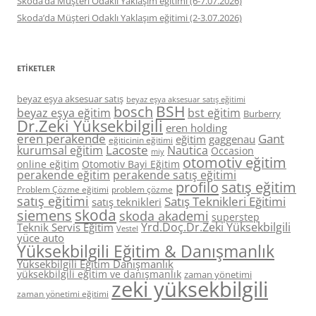
Skoda’da Müşteri Odaklı Yaklaşım eğitimi (6-7.07.2026)
Skoda’da Müşteri Odaklı Yaklaşım eğitimi (2-3.07.2026)
ETIKETLER
beyaz eşya aksesuar satış
beyaz eşya aksesuar satış eğitimi
BSH
bosch
beyaz eşya eğitim
bst eğitim
Burberry
Dr.Zeki Yüksekbilgili
eren holding
eren perakende
Gant
eğitim
gaggenau
eğiticinin eğitimi
Lacoste
kurumsal eğitim
Nautica
Occasion
miy
otomotiv eğitim
online eğitim
Otomotiv Bayi Eğitim
perakende eğitim
perakende satış eğitimi
profilo
satış eğitim
Problem Çözme eğitimi
problem çözme
satış eğitimi
Satış Teknikleri Eğitimi
satış teknikleri
skoda
siemens
skoda akademi
superstep
Yrd.Doç.Dr.Zeki Yüksekbilgili
Teknik Servis Eğitim
Vestel
yüce auto
Yüksekbilgili Eğitim & Danışmanlık
Yüksekbilgili Eğitim Danışmanlık
yüksekbilgili eğitim ve danışmanlık
zaman yönetimi
zeki yüksekbilgili
zaman yönetimi eğitimi