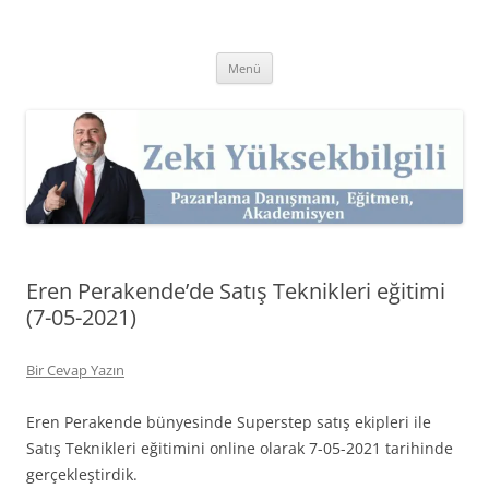
İçeriğe
atla
Zeki Yüksekbilgili
Pazarlama Danışmanı, Eğitmen ve Akademisyen Zeki Yüksekbilgili'nin
Kişisel Web Sitesi.
Menü
Eren Perakende’de Satış Teknikleri eğitimi
(7-05-2021)
Bir Cevap Yazın
Eren Perakende bünyesinde Superstep satış ekipleri ile
Satış Teknikleri eğitimini online olarak 7-05-2021 tarihinde
gerçekleştirdik.