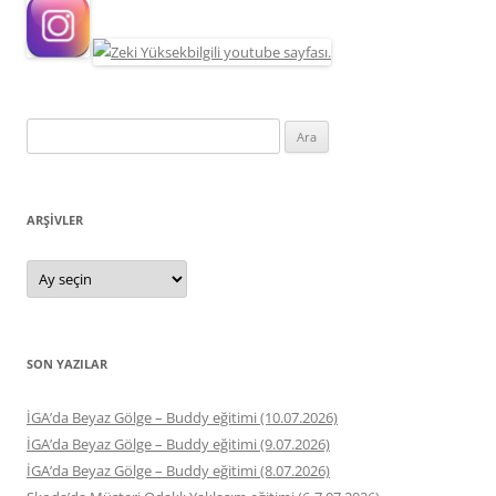
Arama:
ARŞIVLER
Arşivler
SON YAZILAR
İGA’da Beyaz Gölge – Buddy eğitimi (10.07.2026)
İGA’da Beyaz Gölge – Buddy eğitimi (9.07.2026)
İGA’da Beyaz Gölge – Buddy eğitimi (8.07.2026)