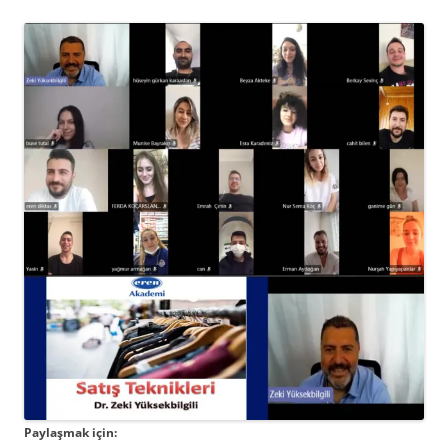
Paylaşmak için: