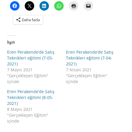
Daha fazla
İlgili
Eren Perakende’de Satış
Eren Perakende’de Satış
Teknikleri eğitimi (7-05-
Teknikleri eğitimi (7-04-
2021)
2021)
7 Mayıs 2021
7 Nisan 2021
"Gerçekleşen Eğitim"
"Gerçekleşen Eğitim"
içinde
içinde
Eren Perakende’de Satış
Teknikleri eğitimi (8-05-
2021)
8 Mayıs 2021
"Gerçekleşen Eğitim"
içinde