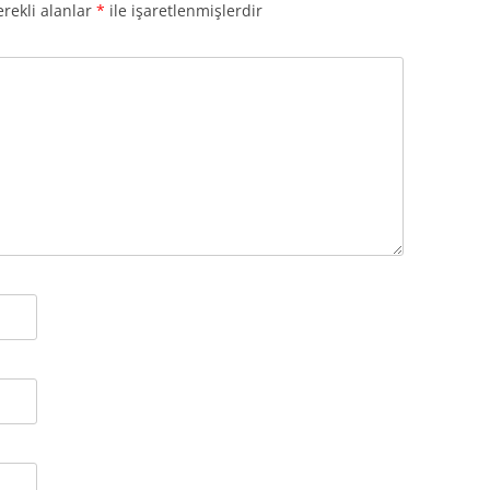
rekli alanlar
*
ile işaretlenmişlerdir