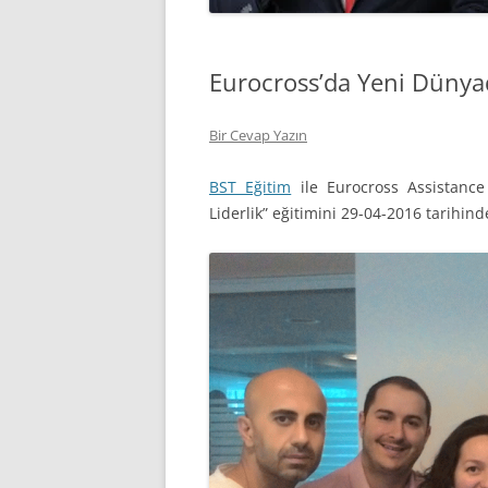
Eurocross’da Yeni Dünyad
Bir Cevap Yazın
BST Eğitim
ile Eurocross Assistance
Liderlik” eğitimini 29-04-2016 tarihin