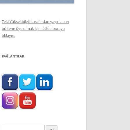
Zeki Yüksekbilgili tarafından yayınlanan
bültene üye olmak için lütfen buraya
tıklayın.
BAĞLANTILAR
Arama: