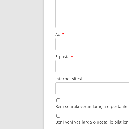
Ad
*
E-posta
*
İnternet sitesi
Beni sonraki yorumlar için e-posta ile 
Beni yeni yazılarda e-posta ile bilgilen