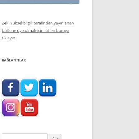
Zeki Yüksekbilgili tarafından yayınlanan
bültene üye olmak için lütfen buraya
tıklayın.
BAĞLANTILAR
Arama: