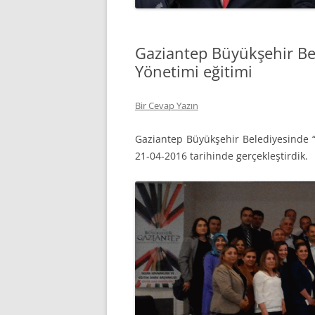
Gaziantep Büyükşehir Bel
Yönetimi eğitimi
Bir Cevap Yazın
Gaziantep Büyükşehir Belediyesinde “
21-04-2016 tarihinde gerçekleştirdik.