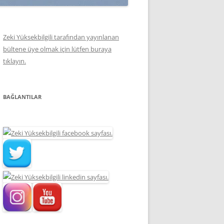
Zeki Yüksekbilgili tarafından yayınlanan
bültene üye olmak için lütfen buraya
tıklayın.
BAĞLANTILAR