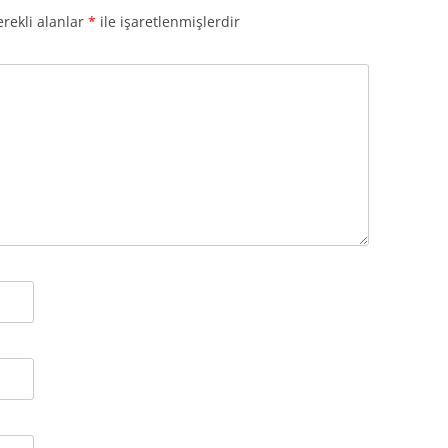
rekli alanlar
*
ile işaretlenmişlerdir