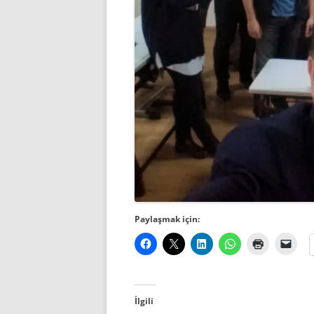
Paylaşmak için:
İlgili