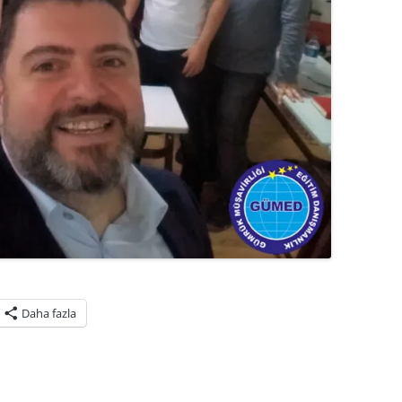
Daha fazla