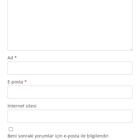
Ad
*
E-posta
*
İnternet sitesi
Beni sonraki yorumlar için e-posta ile bilgilendir.