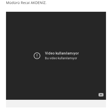
Müdürü Recai AKDENİZ.