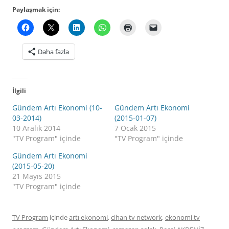
Paylaşmak için:
Daha fazla
İlgili
Gündem Artı Ekonomi (10-
Gündem Artı Ekonomi
03-2014)
(2015-01-07)
10 Aralık 2014
7 Ocak 2015
"TV Program" içinde
"TV Program" içinde
Gündem Artı Ekonomi
(2015-05-20)
21 Mayıs 2015
"TV Program" içinde
TV Program
içinde
artı ekonomi
,
cihan tv network
,
ekonomi tv