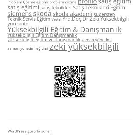
profilo
satış eğitim
Problem Çözme eğitimi
problem çözme
satış eğitimi
Satış Teknikleri Eğitimi
satış teknikleri
skoda
siemens
skoda akademi
superstep
Yrd.Doç.Dr.Zeki Yüksekbilgili
Teknik Servis Eğitim
Vestel
yüce auto
Yüksekbilgili Eğitim & Danışmanlık
Yüksekbilgili Eğitim Danışmanlık
yüksekbilgili eğitim ve danışmanlık
zaman yönetimi
zeki yüksekbilgili
zaman yönetimi eğitimi
WordPress gururla sunar