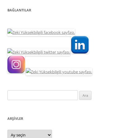
BAĞLANTILAR
Arama:
ARŞIVLER
Arşivler