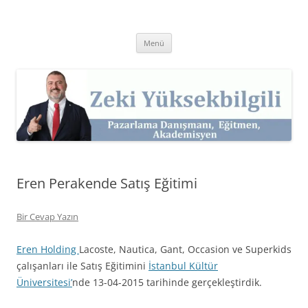
İçeriğe
atla
Zeki Yüksekbilgili
Pazarlama Danışmanı, Eğitmen ve Akademisyen Zeki Yüksekbilgili'nin
Kişisel Web Sitesi.
Menü
Eren Perakende Satış Eğitimi
Bir Cevap Yazın
Eren Holding
Lacoste, Nautica, Gant, Occasion ve Superkids
çalışanları ile Satış Eğitimini
İstanbul Kültür
Üniversitesi’
nde 13-04-2015 tarihinde gerçekleştirdik.