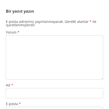
Bir yanıt yazın
E-posta adresiniz yayınlanmayacak.
Gerekli alanlar
*
ile
işaretlenmişlerdir
Yorum
*
Ad
*
E-posta
*