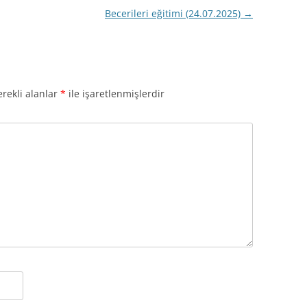
Becerileri eğitimi (24.07.2025)
→
rekli alanlar
*
ile işaretlenmişlerdir