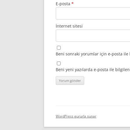
E-posta
*
İnternet sitesi
Beni sonraki yorumlar için e-posta ile 
Beni yeni yazılarda e-posta ile bilgilen
WordPress gururla sunar