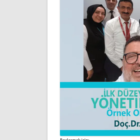
Paylaşmak için: