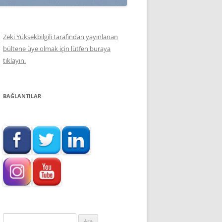
Zeki Yüksekbilgili tarafından yayınlanan
bültene üye olmak için lütfen buraya
tıklayın.
BAĞLANTILAR
Arama: