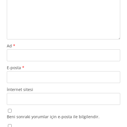
Ad
*
E-posta
*
İnternet sitesi
Beni sonraki yorumlar için e-posta ile bilgilendir.