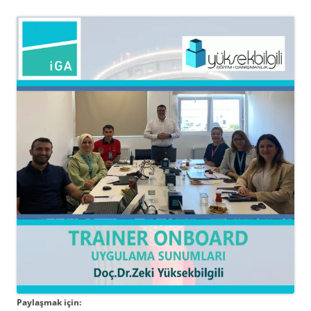
Paylaşmak için: