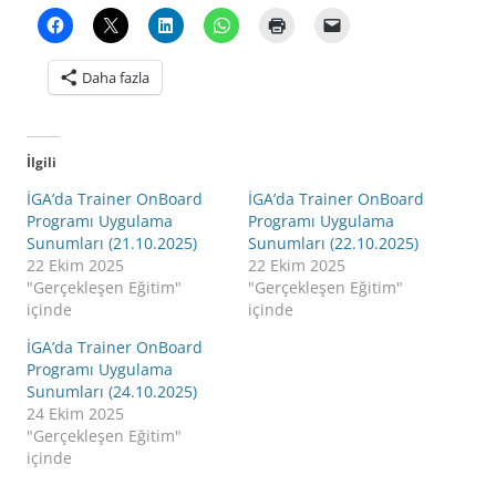
Daha fazla
İlgili
İGA’da Trainer OnBoard
İGA’da Trainer OnBoard
Programı Uygulama
Programı Uygulama
Sunumları (21.10.2025)
Sunumları (22.10.2025)
22 Ekim 2025
22 Ekim 2025
"Gerçekleşen Eğitim"
"Gerçekleşen Eğitim"
içinde
içinde
İGA’da Trainer OnBoard
Programı Uygulama
Sunumları (24.10.2025)
24 Ekim 2025
"Gerçekleşen Eğitim"
içinde