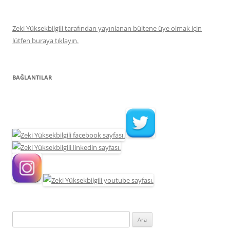
Zeki Yüksekbilgili tarafından yayınlanan bültene üye olmak için
lütfen buraya tıklayın.
BAĞLANTILAR
Arama: