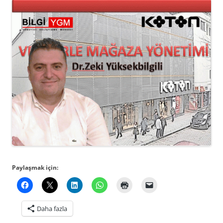
Paylaşmak için:
Daha fazla