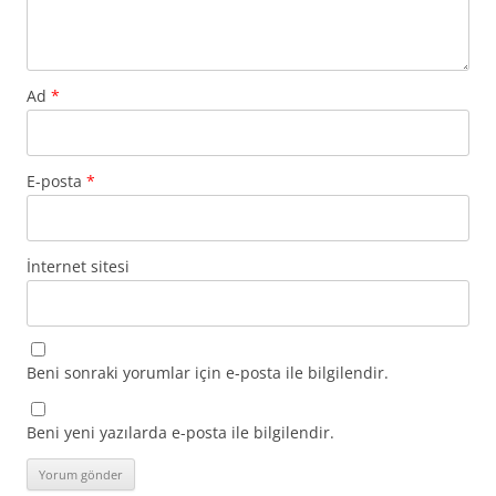
Ad
*
E-posta
*
İnternet sitesi
Beni sonraki yorumlar için e-posta ile bilgilendir.
Beni yeni yazılarda e-posta ile bilgilendir.