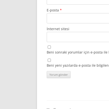
E-posta
*
İnternet sitesi
Beni sonraki yorumlar için e-posta ile 
Beni yeni yazılarda e-posta ile bilgilen