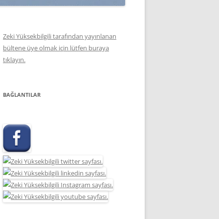
Zeki Yüksekbilgili tarafından yayınlanan
bültene üye olmak için lütfen buraya
tıklayın.
BAĞLANTILAR