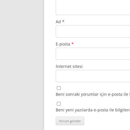
Ad
*
E-posta
*
İnternet sitesi
Beni sonraki yorumlar için e-posta ile 
Beni yeni yazılarda e-posta ile bilgilen