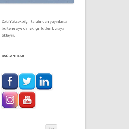
Zeki Yüksekbilgili tarafından yayınlanan
bültene üye olmak için lütfen buraya
tıklayın.
BAĞLANTILAR
Arama: