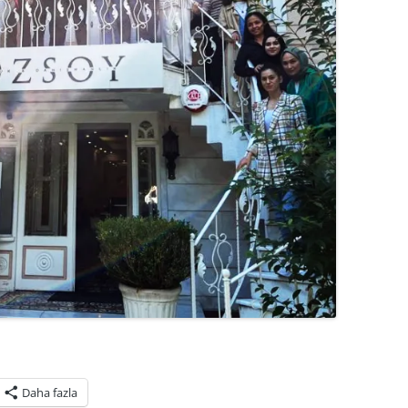
Daha fazla