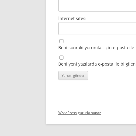
İnternet sitesi
Beni sonraki yorumlar için e-posta ile 
Beni yeni yazılarda e-posta ile bilgilen
WordPress gururla sunar