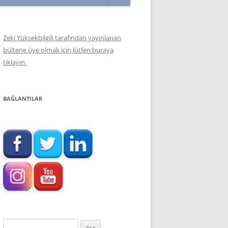
Zeki Yüksekbilgili tarafından yayınlanan
bültene üye olmak için lütfen buraya
tıklayın.
BAĞLANTILAR
Arama: