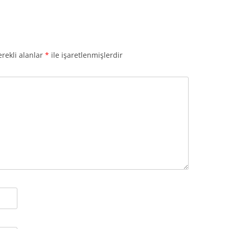
rekli alanlar
*
ile işaretlenmişlerdir