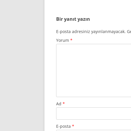
Bir yanıt yazın
E-posta adresiniz yayınlanmayacak.
Ge
Yorum
*
Ad
*
E-posta
*