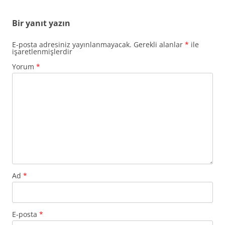
Bir yanıt yazın
E-posta adresiniz yayınlanmayacak.
Gerekli alanlar
*
ile
işaretlenmişlerdir
Yorum
*
Ad
*
E-posta
*