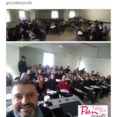
gerçekleştirdik.