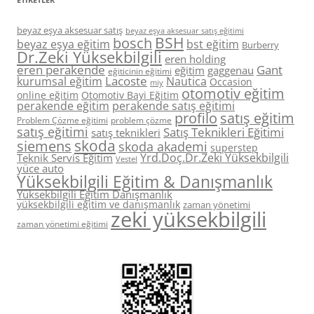
beyaz eşya aksesuar satış
beyaz eşya aksesuar satış eğitimi
BSH
bosch
beyaz eşya eğitim
bst eğitim
Burberry
Dr.Zeki Yüksekbilgili
eren holding
eren perakende
Gant
eğitim
gaggenau
eğiticinin eğitimi
Lacoste
kurumsal eğitim
Nautica
Occasion
miy
otomotiv eğitim
online eğitim
Otomotiv Bayi Eğitim
perakende eğitim
perakende satış eğitimi
profilo
satış eğitim
Problem Çözme eğitimi
problem çözme
satış eğitimi
Satış Teknikleri Eğitimi
satış teknikleri
skoda
siemens
skoda akademi
superstep
Yrd.Doç.Dr.Zeki Yüksekbilgili
Teknik Servis Eğitim
Vestel
yüce auto
Yüksekbilgili Eğitim & Danışmanlık
Yüksekbilgili Eğitim Danışmanlık
yüksekbilgili eğitim ve danışmanlık
zaman yönetimi
zeki yüksekbilgili
zaman yönetimi eğitimi