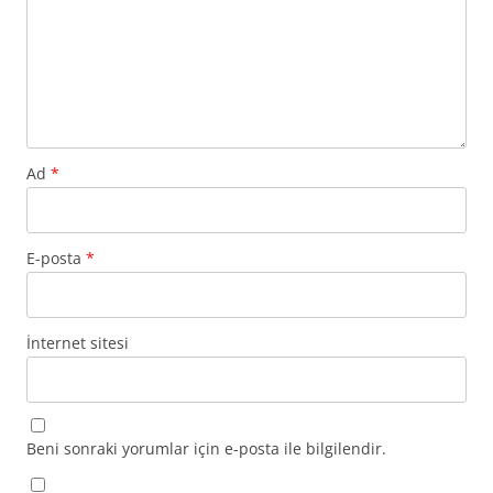
Ad
*
E-posta
*
İnternet sitesi
Beni sonraki yorumlar için e-posta ile bilgilendir.