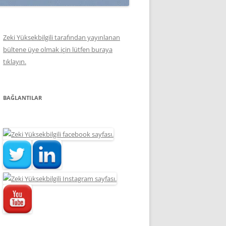
Zeki Yüksekbilgili tarafından yayınlanan
bültene üye olmak için lütfen buraya
tıklayın.
BAĞLANTILAR