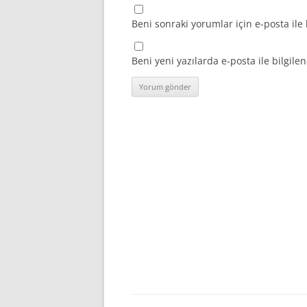
Beni sonraki yorumlar için e-posta ile 
Beni yeni yazılarda e-posta ile bilgilen