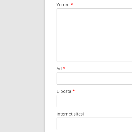
Yorum
*
Ad
*
E-posta
*
İnternet sitesi