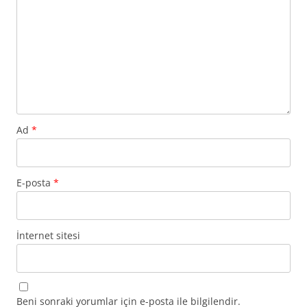
Ad
*
E-posta
*
İnternet sitesi
Beni sonraki yorumlar için e-posta ile bilgilendir.