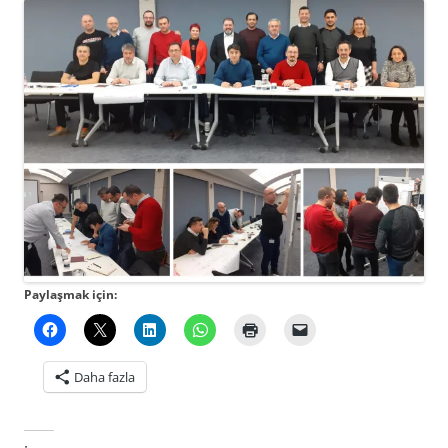
Paylaşmak için:
Daha fazla