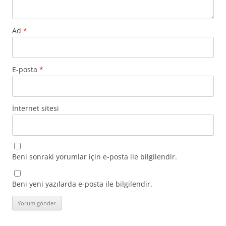
Ad
*
E-posta
*
İnternet sitesi
Beni sonraki yorumlar için e-posta ile bilgilendir.
Beni yeni yazılarda e-posta ile bilgilendir.