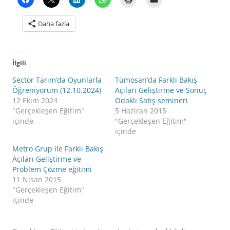
Daha fazla
İlgili
Sector Tarım’da Oyunlarla
Tümosan’da Farklı Bakış
Öğreniyorum (12.10.2024)
Açıları Geliştirme ve Sonuç
12 Ekim 2024
Odaklı Satış semineri
"Gerçekleşen Eğitim"
5 Haziran 2015
içinde
"Gerçekleşen Eğitim"
içinde
Metro Grup ile Farklı Bakış
Açıları Geliştirme ve
Problem Çözme eğitimi
11 Nisan 2015
"Gerçekleşen Eğitim"
içinde