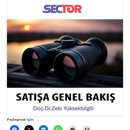
Paylaşmak için: