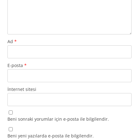
Ad
*
E-posta
*
İnternet sitesi
Beni sonraki yorumlar için e-posta ile bilgilendir.
Beni yeni yazılarda e-posta ile bilgilendir.