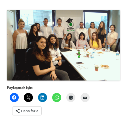
Paylaşmak için:
Daha fazla