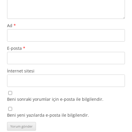
Ad
*
E-posta
*
İnternet sitesi
Beni sonraki yorumlar için e-posta ile bilgilendir.
Beni yeni yazılarda e-posta ile bilgilendir.