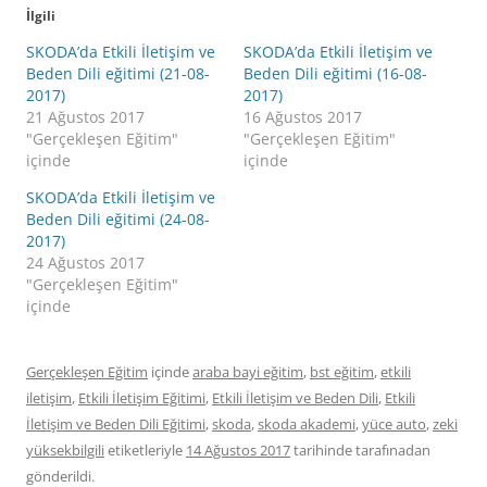
İlgili
SKODA’da Etkili İletişim ve
SKODA’da Etkili İletişim ve
Beden Dili eğitimi (21-08-
Beden Dili eğitimi (16-08-
2017)
2017)
21 Ağustos 2017
16 Ağustos 2017
"Gerçekleşen Eğitim"
"Gerçekleşen Eğitim"
içinde
içinde
SKODA’da Etkili İletişim ve
Beden Dili eğitimi (24-08-
2017)
24 Ağustos 2017
"Gerçekleşen Eğitim"
içinde
Gerçekleşen Eğitim
içinde
araba bayi eğitim
,
bst eğitim
,
etkili
iletişim
,
Etkili İletişim Eğitimi
,
Etkili İletişim ve Beden Dili
,
Etkili
İletişim ve Beden Dili Eğitimi
,
skoda
,
skoda akademi
,
yüce auto
,
zeki
yüksekbilgili
etiketleriyle
14 Ağustos 2017
tarihinde
tarafınadan
gönderildi.