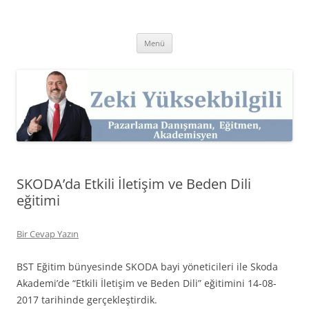
İçeriğe
atla
Zeki Yüksekbilgili
Pazarlama Danışmanı, Eğitmen ve Akademisyen Zeki Yüksekbilgili'nin
Kişisel Web Sitesi.
Menü
SKODA’da Etkili İletişim ve Beden Dili
eğitimi
Bir Cevap Yazın
BST Eğitim bünyesinde SKODA bayi yöneticileri ile Skoda
Akademi’de “Etkili İletişim ve Beden Dili” eğitimini 14-08-
2017 tarihinde gerçekleştirdik.