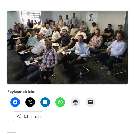
Paylaşmak için:
Daha fazla