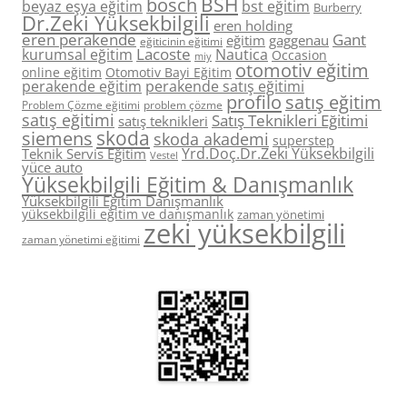
BSH
bosch
beyaz eşya eğitim
bst eğitim
Burberry
Dr.Zeki Yüksekbilgili
eren holding
eren perakende
Gant
eğitim
gaggenau
eğiticinin eğitimi
Lacoste
kurumsal eğitim
Nautica
Occasion
miy
otomotiv eğitim
online eğitim
Otomotiv Bayi Eğitim
perakende eğitim
perakende satış eğitimi
profilo
satış eğitim
Problem Çözme eğitimi
problem çözme
satış eğitimi
Satış Teknikleri Eğitimi
satış teknikleri
skoda
siemens
skoda akademi
superstep
Yrd.Doç.Dr.Zeki Yüksekbilgili
Teknik Servis Eğitim
Vestel
yüce auto
Yüksekbilgili Eğitim & Danışmanlık
Yüksekbilgili Eğitim Danışmanlık
yüksekbilgili eğitim ve danışmanlık
zaman yönetimi
zeki yüksekbilgili
zaman yönetimi eğitimi