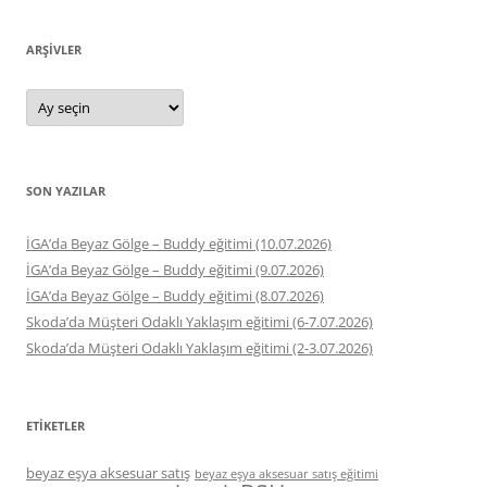
ARŞIVLER
Arşivler
SON YAZILAR
İGA’da Beyaz Gölge – Buddy eğitimi (10.07.2026)
İGA’da Beyaz Gölge – Buddy eğitimi (9.07.2026)
İGA’da Beyaz Gölge – Buddy eğitimi (8.07.2026)
Skoda’da Müşteri Odaklı Yaklaşım eğitimi (6-7.07.2026)
Skoda’da Müşteri Odaklı Yaklaşım eğitimi (2-3.07.2026)
ETIKETLER
beyaz eşya aksesuar satış
beyaz eşya aksesuar satış eğitimi