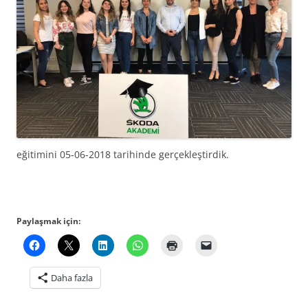
eğitimini 05-06-2018 tarihinde gerçekleştirdik.
Paylaşmak için:
Daha fazla