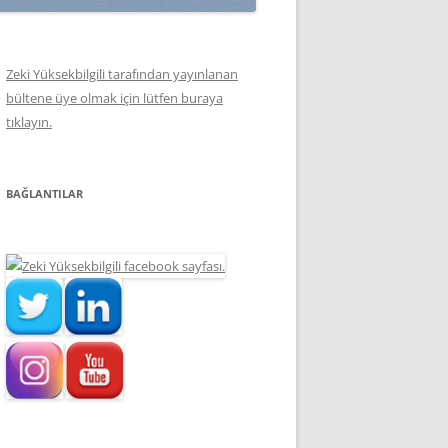
Zeki Yüksekbilgili tarafından yayınlanan
bültene üye olmak için lütfen buraya
tıklayın.
BAĞLANTILAR