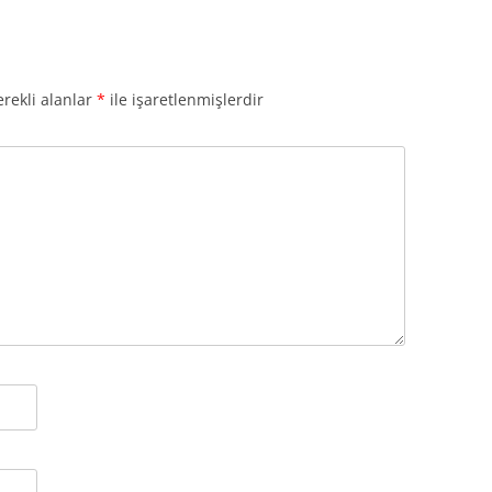
rekli alanlar
*
ile işaretlenmişlerdir