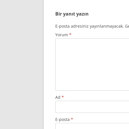
Bir yanıt yazın
E-posta adresiniz yayınlanmayacak.
Ge
Yorum
*
Ad
*
E-posta
*