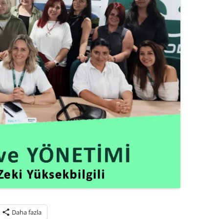
Daha fazla