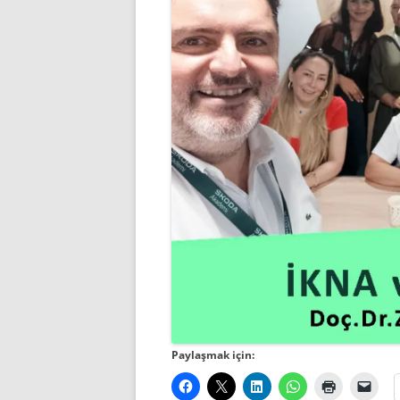
Paylaşmak için: