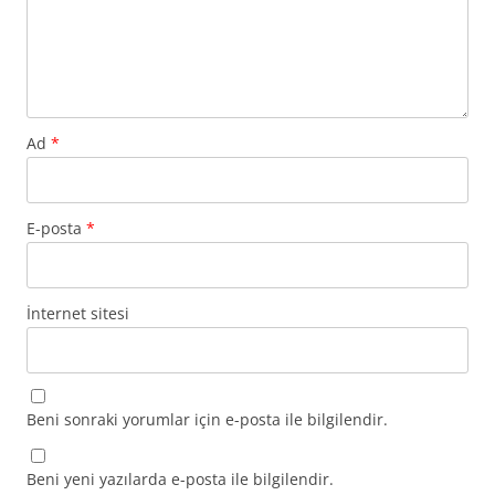
Ad
*
E-posta
*
İnternet sitesi
Beni sonraki yorumlar için e-posta ile bilgilendir.
Beni yeni yazılarda e-posta ile bilgilendir.