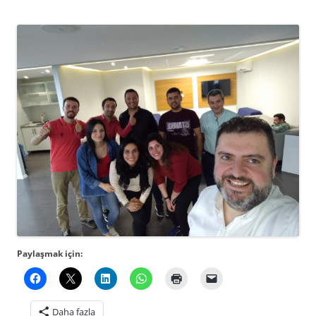
Paylaşmak için:
Daha fazla