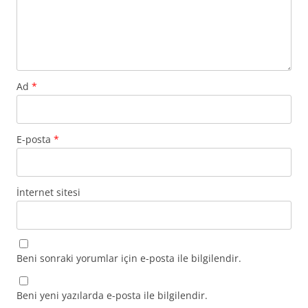
Ad
*
E-posta
*
İnternet sitesi
Beni sonraki yorumlar için e-posta ile bilgilendir.
Beni yeni yazılarda e-posta ile bilgilendir.