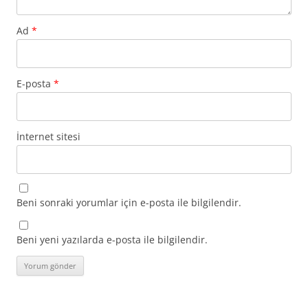
Ad
*
E-posta
*
İnternet sitesi
Beni sonraki yorumlar için e-posta ile bilgilendir.
Beni yeni yazılarda e-posta ile bilgilendir.