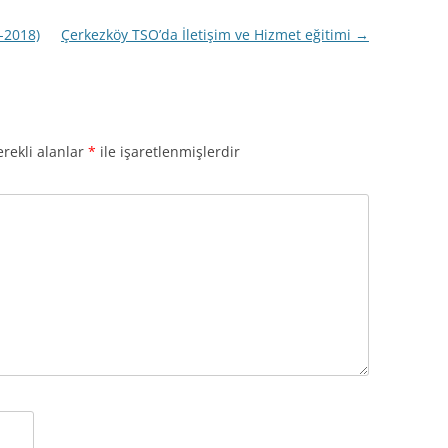
-2018)
Çerkezköy TSO’da İletişim ve Hizmet eğitimi
→
rekli alanlar
*
ile işaretlenmişlerdir