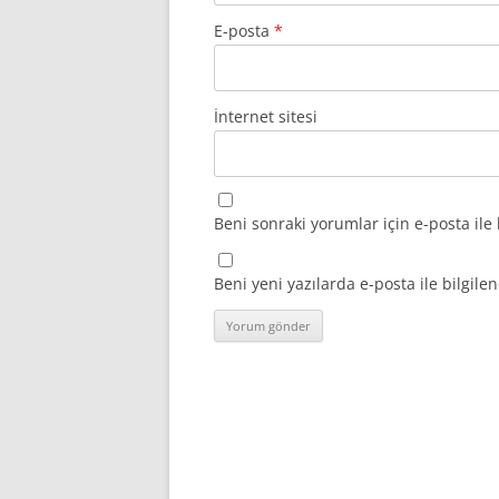
E-posta
*
İnternet sitesi
Beni sonraki yorumlar için e-posta ile 
Beni yeni yazılarda e-posta ile bilgilen