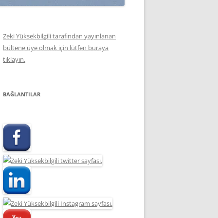
Zeki Yüksekbilgili tarafından yayınlanan
bültene üye olmak için lütfen buraya
tıklayın.
BAĞLANTILAR