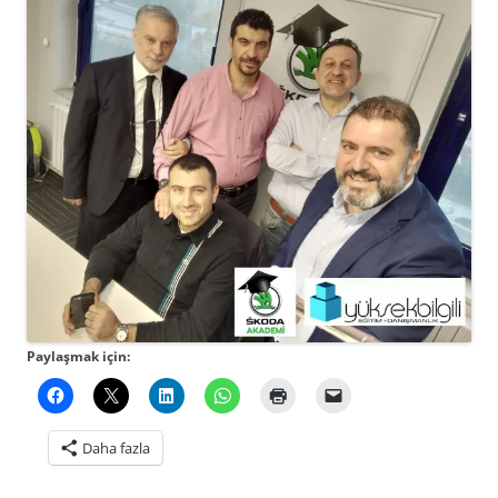
Paylaşmak için:
Daha fazla