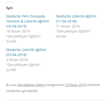
İlgili
Skoda’da Yeni Dünyada
Skoda’da Liderlik eğitimi
Yönetim & Liderlik eğitimi
(11-04-2018)
(18-04-2019)
11 Nisan 2018
18 Nisan 2019
"Gerçekleşen Eğitim"
"Gerçekleşen Eğitim"
içinde
içinde
Skoda’da Liderlik eğitimi
(03-04-2018)
3 Nisan 2018
"Gerçekleşen Eğitim"
içinde
Bu yazı
Gerçekleşen Eğitim
kategorisine
12 Nisan 2019
tarihinde
tarafından gönderildi.