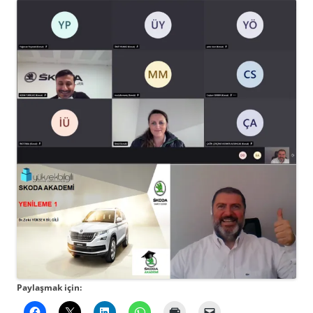
Paylaşmak için: