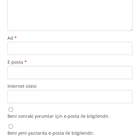
Ad
*
E-posta
*
İnternet sitesi
Beni sonraki yorumlar için e-posta ile bilgilendir.
Beni yeni yazılarda e-posta ile bilgilendir.