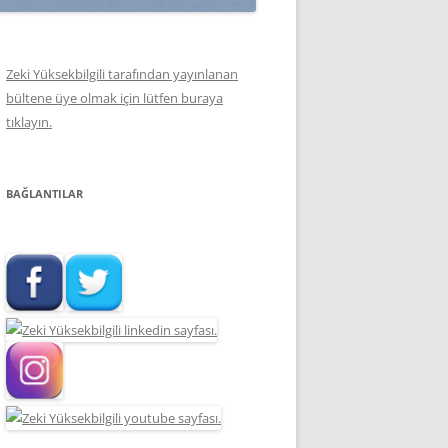
Zeki Yüksekbilgili tarafından yayınlanan
bültene üye olmak için lütfen buraya
tıklayın.
BAĞLANTILAR