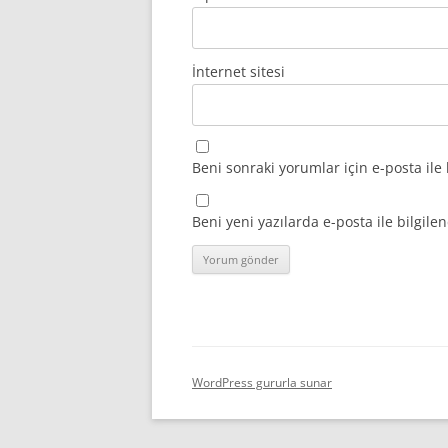
İnternet sitesi
Beni sonraki yorumlar için e-posta ile 
Beni yeni yazılarda e-posta ile bilgilen
WordPress gururla sunar