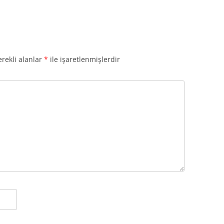
rekli alanlar
*
ile işaretlenmişlerdir