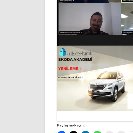
Paylaşmak için: