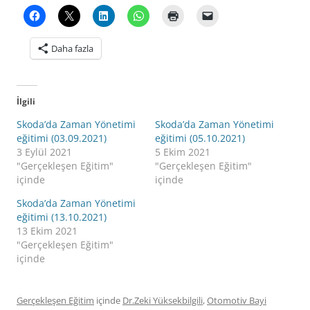
Daha fazla
İlgili
Skoda’da Zaman Yönetimi
Skoda’da Zaman Yönetimi
eğitimi (03.09.2021)
eğitimi (05.10.2021)
3 Eylül 2021
5 Ekim 2021
"Gerçekleşen Eğitim"
"Gerçekleşen Eğitim"
içinde
içinde
Skoda’da Zaman Yönetimi
eğitimi (13.10.2021)
13 Ekim 2021
"Gerçekleşen Eğitim"
içinde
Gerçekleşen Eğitim
içinde
Dr.Zeki Yüksekbilgili
,
Otomotiv Bayi