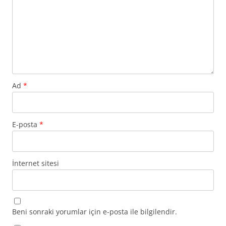
Ad
*
E-posta
*
İnternet sitesi
Beni sonraki yorumlar için e-posta ile bilgilendir.