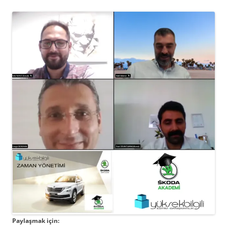
Paylaşmak için: