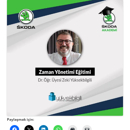
Paylaşmak için: