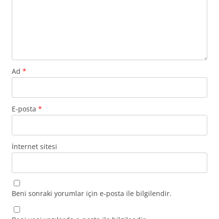
Ad
*
E-posta
*
İnternet sitesi
Beni sonraki yorumlar için e-posta ile bilgilendir.