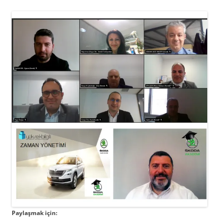
Paylaşmak için: