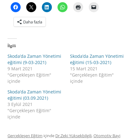
Daha fazla
İlgili
Skoda’da Zaman Yönetimi
Skoda’da Zaman Yönetimi
eğitimi (9-03-2021)
eğitimi (15-03-2021)
9 Mart 2021
15 Mart 2021
"Gerçekleşen Eğitim"
"Gerçekleşen Eğitim"
içinde
içinde
Skoda’da Zaman Yönetimi
eğitimi (03.09.2021)
3 Eylül 2021
"Gerçekleşen Eğitim"
içinde
Gerçekleşen Eğitim
içinde
Dr.Zeki Yüksekbilgili
,
Otomotiv Bayi