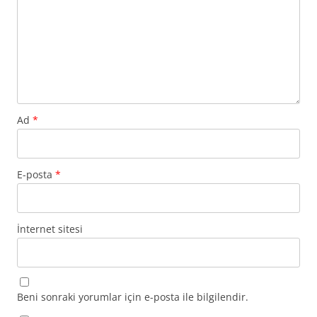
Ad
*
E-posta
*
İnternet sitesi
Beni sonraki yorumlar için e-posta ile bilgilendir.