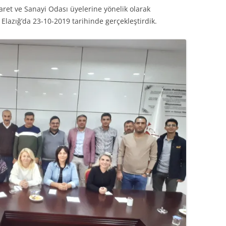
ret ve Sanayi Odası üyelerine yönelik olarak
Elazığ’da 23-10-2019 tarihinde gerçekleştirdik.