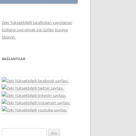
Zeki Yüksekbilgili tarafından yayınlanan
bültene üye olmak için lütfen buraya
tıklayın.
BAĞLANTILAR
Arama: