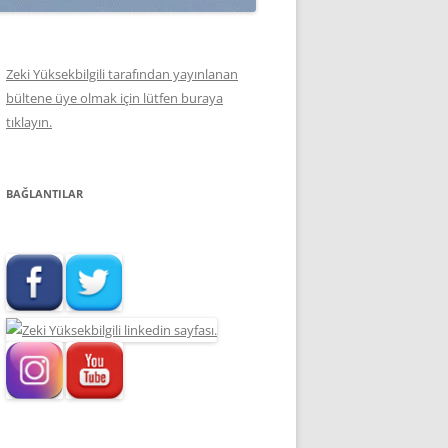
Zeki Yüksekbilgili tarafından yayınlanan
bültene üye olmak için lütfen buraya
tıklayın.
BAĞLANTILAR