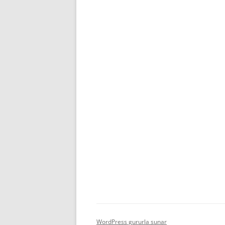
WordPress gururla sunar