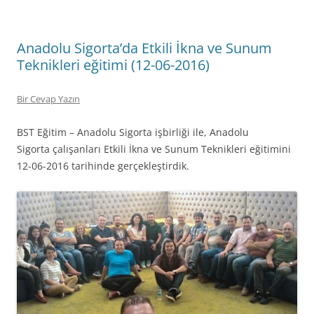
Anadolu Sigorta’da Etkili İkna ve Sunum
Teknikleri eğitimi (12-06-2016)
Bir Cevap Yazın
BST Eğitim – Anadolu Sigorta işbirliği ile, Anadolu
Sigorta çalışanları Etkili İkna ve Sunum Teknikleri eğitimini
12-06-2016 tarihinde gerçekleştirdik.