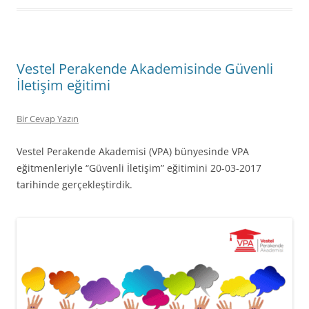
Vestel Perakende Akademisinde Güvenli
İletişim eğitimi
Bir Cevap Yazın
Vestel Perakende Akademisi (VPA) bünyesinde VPA
eğitmenleriyle “Güvenli İletişim” eğitimini 20-03-2017
tarihinde gerçekleştirdik.