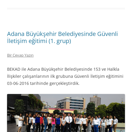
Adana Büyükşehir Belediyesinde Güvenli
İletişim eğitimi (1. grup)
Bir Cevap Yazın
BEKAD ile Adana Büyükşehir Belediyesinde 153 ve Halkla
İlişkiler çalışanlarının ilk grubuna Güvenli İletişim eğitimini
03-06-2016 tarihinde gerçekleştirdik.