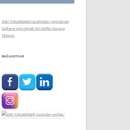
Zeki Yüksekbilgili tarafından yayınlanan
bültene üye olmak için lütfen buraya
tıklayın.
BAĞLANTILAR