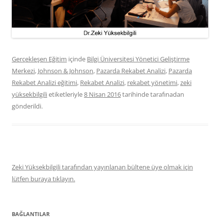
Gerçekleşen Eğitim
içinde
Bilgi Üniversitesi Yönetici Geliştirme
Merkezi
,
Johnson & Johnson
,
Pazarda Rekabet Analizi
,
Pazarda
Rekabet Analizi eğitimi
,
Rekabet Analizi
,
rekabet yönetimi
,
zeki
yüksekbilgili
etiketleriyle
8 Nisan 2016
tarihinde
tarafınadan
gönderildi.
Zeki Yüksekbilgili tarafından yayınlanan bültene üye olmak için
lütfen buraya tıklayın.
BAĞLANTILAR