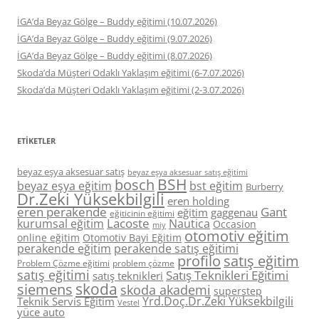
İGA’da Beyaz Gölge – Buddy eğitimi (10.07.2026)
İGA’da Beyaz Gölge – Buddy eğitimi (9.07.2026)
İGA’da Beyaz Gölge – Buddy eğitimi (8.07.2026)
Skoda’da Müşteri Odaklı Yaklaşım eğitimi (6-7.07.2026)
Skoda’da Müşteri Odaklı Yaklaşım eğitimi (2-3.07.2026)
ETIKETLER
beyaz eşya aksesuar satış
beyaz eşya aksesuar satış eğitimi
BSH
bosch
beyaz eşya eğitim
bst eğitim
Burberry
Dr.Zeki Yüksekbilgili
eren holding
eren perakende
Gant
eğitim
gaggenau
eğiticinin eğitimi
Lacoste
kurumsal eğitim
Nautica
Occasion
miy
otomotiv eğitim
online eğitim
Otomotiv Bayi Eğitim
perakende eğitim
perakende satış eğitimi
profilo
satış eğitim
Problem Çözme eğitimi
problem çözme
satış eğitimi
Satış Teknikleri Eğitimi
satış teknikleri
skoda
siemens
skoda akademi
superstep
Yrd.Doç.Dr.Zeki Yüksekbilgili
Teknik Servis Eğitim
Vestel
yüce auto