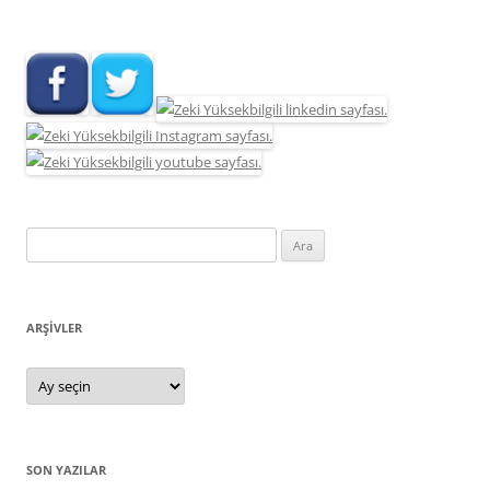
Arama:
ARŞIVLER
Arşivler
SON YAZILAR