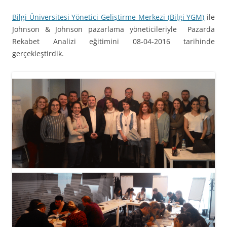
Bilgi Üniversitesi Yönetici Geliştirme Merkezi (Bilgi YGM)
ile
Johnson & Johnson pazarlama yöneticileriyle Pazarda
Rekabet Analizi eğitimini 08-04-2016 tarihinde
gerçekleştirdik.