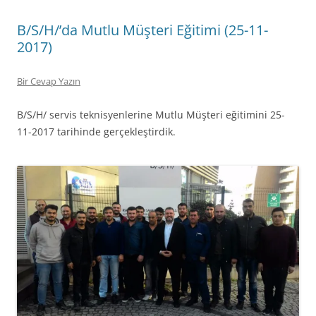
B/S/H/’da Mutlu Müşteri Eğitimi (25-11-
2017)
Bir Cevap Yazın
B/S/H/ servis teknisyenlerine Mutlu Müşteri eğitimini 25-
11-2017 tarihinde gerçekleştirdik.