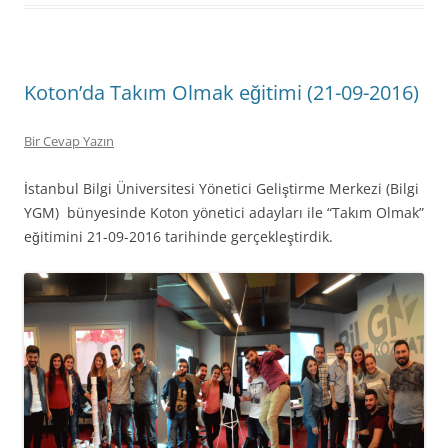
Koton’da Takım Olmak eğitimi (21-09-2016)
Bir Cevap Yazın
İstanbul Bilgi Üniversitesi Yönetici Geliştirme Merkezi (Bilgi
YGM) bünyesinde Koton yönetici adayları ile “Takım Olmak”
eğitimini 21-09-2016 tarihinde gerçekleştirdik.