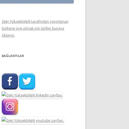
Zeki Yüksekbilgili tarafından yayınlanan
bültene üye olmak için lütfen buraya
tıklayın.
BAĞLANTILAR