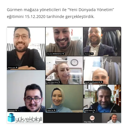
Gürmen mağaza yöneticileri ile “Yeni Dünyada Yönetim”
eğitimini 15.12.2020 tarihinde gerçekleştirdik.