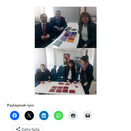
Paylaşmak için:
Daha fazla