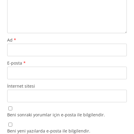
Ad
*
E-posta
*
İnternet sitesi
Beni sonraki yorumlar için e-posta ile bilgilendir.
Beni yeni yazılarda e-posta ile bilgilendir.