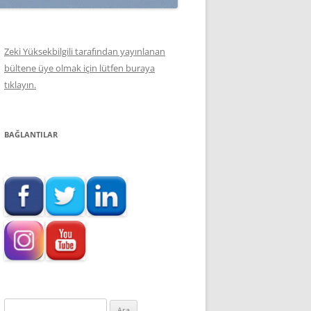
Zeki Yüksekbilgili tarafından yayınlanan
bültene üye olmak için lütfen buraya
tıklayın.
BAĞLANTILAR
Arama: