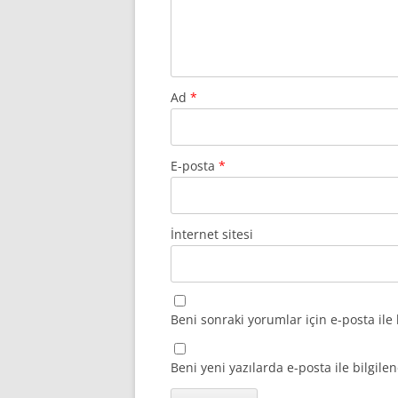
Ad
*
E-posta
*
İnternet sitesi
Beni sonraki yorumlar için e-posta ile 
Beni yeni yazılarda e-posta ile bilgilen