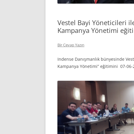
Vestel Bayi Yöneticileri i
Kampanya Yönetimi eğiti
Bir Cevap Yazın
Indense Danışmanlık bünyesinde Vestel
Kampanya Yönetimi” eğitimini 07-06-